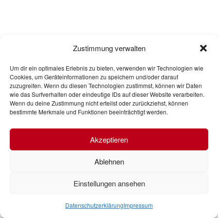
Zustimmung verwalten
Um dir ein optimales Erlebnis zu bieten, verwenden wir Technologien wie
Cookies, um Geräteinformationen zu speichern und/oder darauf
zuzugreifen. Wenn du diesen Technologien zustimmst, können wir Daten
wie das Surfverhalten oder eindeutige IDs auf dieser Website verarbeiten.
Wenn du deine Zustimmung nicht erteilst oder zurückziehst, können
bestimmte Merkmale und Funktionen beeinträchtigt werden.
Akzeptieren
Ablehnen
Einstellungen ansehen
Datenschutzerklärung
Impressum